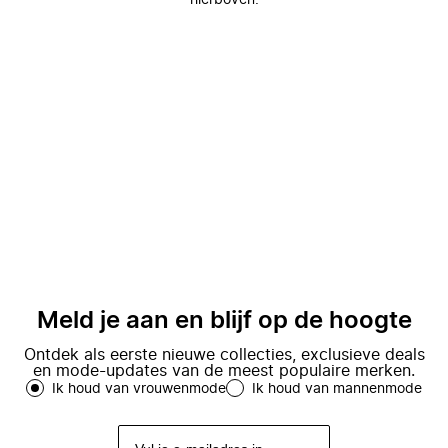
hierboven.
Meld je aan en blijf op de hoogte
Ontdek als eerste nieuwe collecties, exclusieve deals
en mode-updates van de meest populaire merken.
Ik houd van vrouwenmode
Ik houd van mannenmode