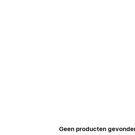
Geen producten gevonde