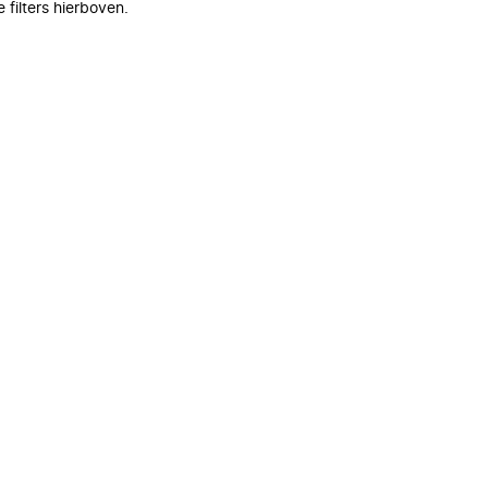
filters hierboven.