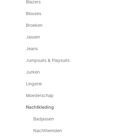
Blazers
Blouses
Broeken
Jassen
Jeans
Jumpsuits & Playsuits
Jurken
Lingerie
Moederschap
Nachtkleding
Badjassen
Nachthemden