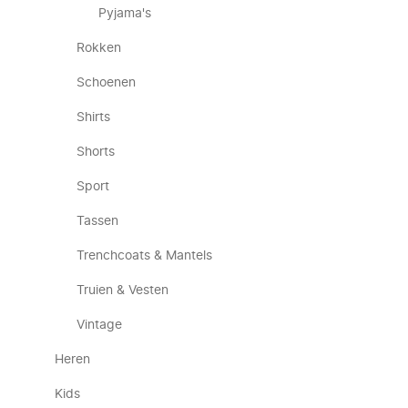
Pyjama's
Rokken
Schoenen
Shirts
Shorts
Sport
Tassen
Trenchcoats & Mantels
Truien & Vesten
Vintage
Heren
Kids