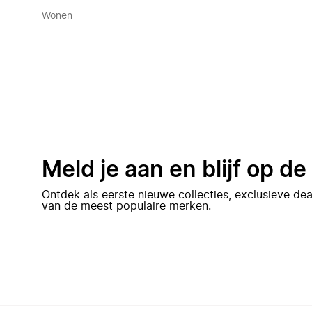
Wonen
Meld je aan en blijf op d
Ontdek als eerste nieuwe collecties, exclusieve d
van de meest populaire merken.