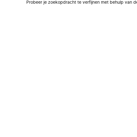
Probeer je zoekopdracht te verfijnen met behulp van de 