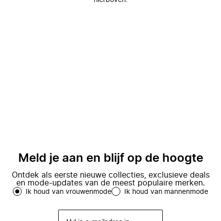
hierboven.
Meld je aan en blijf op de hoogte
Ontdek als eerste nieuwe collecties, exclusieve deals
en mode-updates van de meest populaire merken.
Ik houd van vrouwenmode
Ik houd van mannenmode