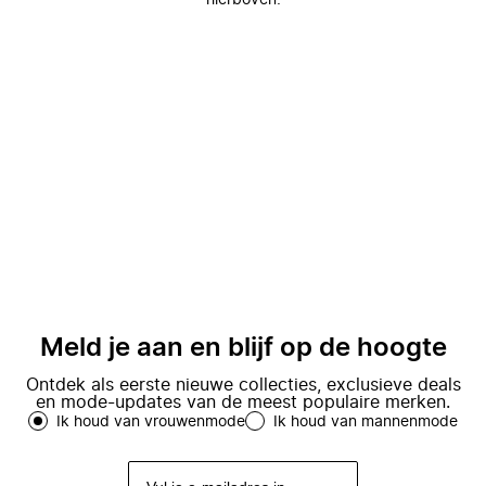
hierboven.
Meld je aan en blijf op de hoogte
Ontdek als eerste nieuwe collecties, exclusieve deals
en mode-updates van de meest populaire merken.
Ik houd van vrouwenmode
Ik houd van mannenmode