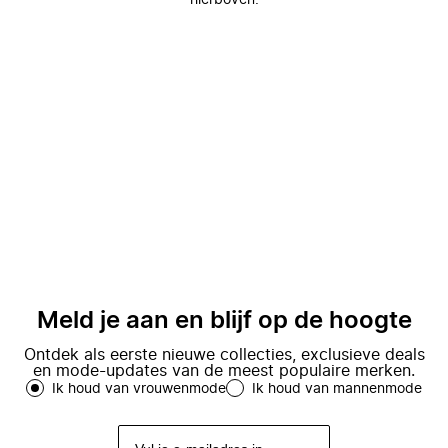
hierboven.
Meld je aan en blijf op de hoogte
Ontdek als eerste nieuwe collecties, exclusieve deals
en mode-updates van de meest populaire merken.
Ik houd van vrouwenmode
Ik houd van mannenmode