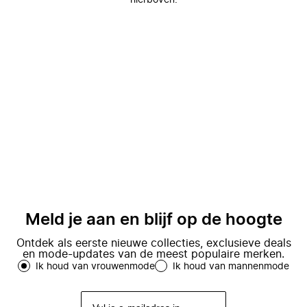
hierboven.
Meld je aan en blijf op de hoogte
Ontdek als eerste nieuwe collecties, exclusieve deals
en mode-updates van de meest populaire merken.
Ik houd van vrouwenmode
Ik houd van mannenmode