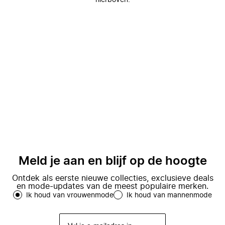
hierboven.
Meld je aan en blijf op de hoogte
Ontdek als eerste nieuwe collecties, exclusieve deals
en mode-updates van de meest populaire merken.
Ik houd van vrouwenmode
Ik houd van mannenmode