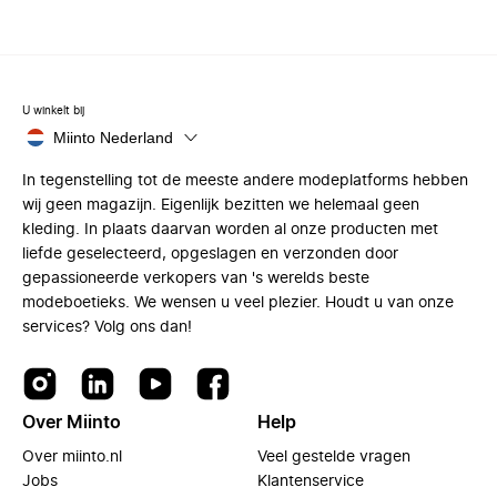
U winkelt bij
Miinto Nederland
In tegenstelling tot de meeste andere modeplatforms hebben
wij geen magazijn. Eigenlijk bezitten we helemaal geen
kleding. In plaats daarvan worden al onze producten met
liefde geselecteerd, opgeslagen en verzonden door
gepassioneerde verkopers van 's werelds beste
modeboetieks. We wensen u veel plezier. Houdt u van onze
services? Volg ons dan!
Over Miinto
Help
Over miinto.nl
Veel gestelde vragen
Jobs
Klantenservice