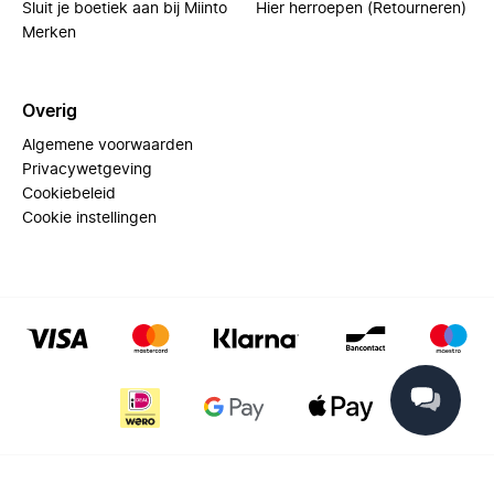
Sluit je boetiek aan bij Miinto
Hier herroepen (Retourneren)
Merken
Overig
Algemene voorwaarden
Privacywetgeving
Cookiebeleid
Cookie instellingen
© 2025 Miinto - All rights reserved