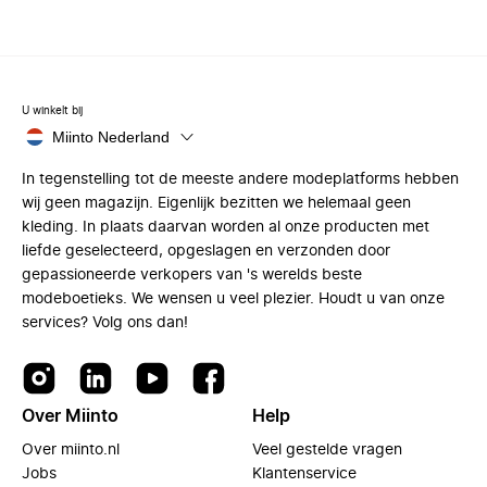
U winkelt bij
Miinto Nederland
In tegenstelling tot de meeste andere modeplatforms hebben
wij geen magazijn. Eigenlijk bezitten we helemaal geen
kleding. In plaats daarvan worden al onze producten met
liefde geselecteerd, opgeslagen en verzonden door
gepassioneerde verkopers van 's werelds beste
modeboetieks. We wensen u veel plezier. Houdt u van onze
services? Volg ons dan!
Over Miinto
Help
Over miinto.nl
Veel gestelde vragen
Jobs
Klantenservice