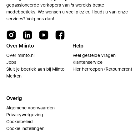
gepassioneerde verkopers van 's werelds beste
modeboetieks. We wensen u veel plezier. Houdt u van onze
services? Volg ons dan!
Over Miinto
Help
Over miinto.nl
Veel gestelde vragen
Jobs
Klantenservice
Sluit je boetiek aan bij Miinto
Hier herroepen (Retourneren)
Merken
Overig
Algemene voorwaarden
Privacywetgeving
Cookiebeleid
Cookie instellingen