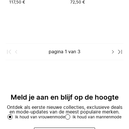
117,50 €
72,50 €
pagina
1
van
3
Meld je aan en blijf op de hoogte
Ontdek als eerste nieuwe collecties, exclusieve deals
en mode-updates van de meest populaire merken.
Ik houd van vrouwenmode
Ik houd van mannenmode