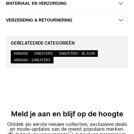
MATERIAAL EN VERZORGING
VERZENDING & RETOURNERING
GERELATEERDE CATEGORIEËN
ARMANI
SWEATERS
SWEATERS - BLAUW
ARMANI - SWEATERS
Meld je aan en blijf op de hoogte
Ontdek als eerste nieuwe collecties, exclusieve deals
en mode-updates van de meest populaire merken.