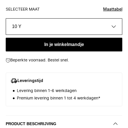
SELECTEER MAAT
Maattabel
10 Y
In je winkelmandje
Beperkte voorraad. Bestel snel.
Leveringstijd
Levering binnen 1-6 werkdagen
Premium levering binnen 1 tot 4 werkdagen*
PRODUCT BESCHRIJVING