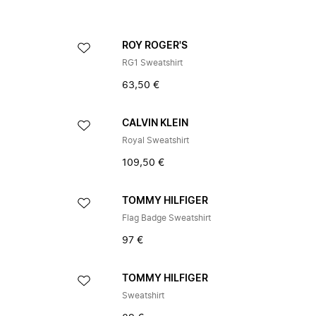
ROY ROGER'S
RG1 Sweatshirt
63,50 €
CALVIN KLEIN
Royal Sweatshirt
109,50 €
TOMMY HILFIGER
Flag Badge Sweatshirt
97 €
TOMMY HILFIGER
Sweatshirt