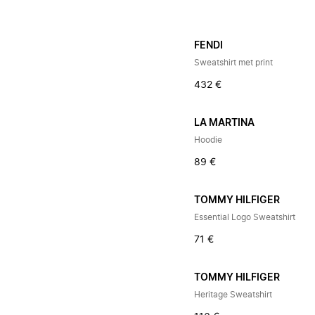
FENDI
Sweatshirt met print
432 €
LA MARTINA
Hoodie
89 €
TOMMY HILFIGER
Essential Logo Sweatshirt
71 €
TOMMY HILFIGER
Heritage Sweatshirt