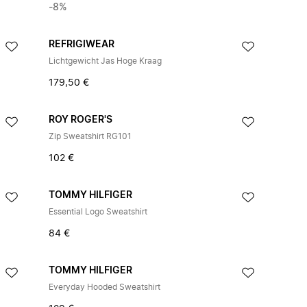
-8%
REFRIGIWEAR
Lichtgewicht Jas Hoge Kraag
179,50 €
ROY ROGER'S
Zip Sweatshirt RG101
102 €
TOMMY HILFIGER
Essential Logo Sweatshirt
84 €
TOMMY HILFIGER
Everyday Hooded Sweatshirt