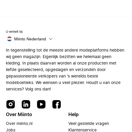
U winkelt bij
Miinto Nederland
In tegenstelling tot de meeste andere modeplatforms hebben
wij geen magazijn. Eigenlijk bezitten we helemaal geen
kleding. In plaats daarvan worden al onze producten met
liefde geselecteerd, opgeslagen en verzonden door
gepassioneerde verkopers van 's werelds beste
modeboetieks. We wensen u veel plezier. Houdt u van onze
services? Volg ons dan!
Over Miinto
Help
Over miinto.nl
Veel gestelde vragen
Jobs
Klantenservice