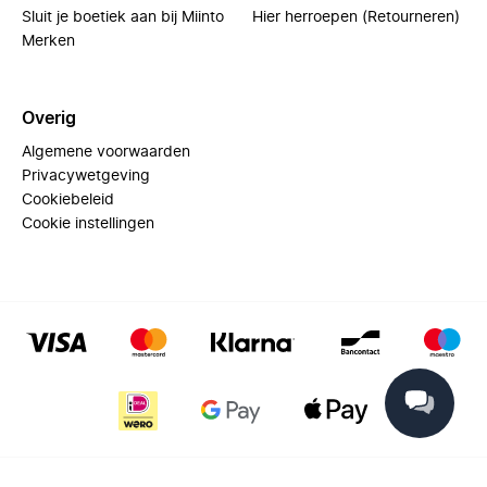
Sluit je boetiek aan bij Miinto
Hier herroepen (Retourneren)
Merken
Overig
Algemene voorwaarden
Privacywetgeving
Cookiebeleid
Cookie instellingen