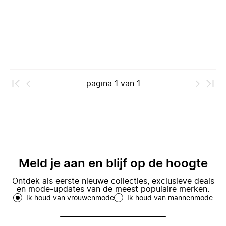
pagina
1
van
1
Meld je aan en blijf op de hoogte
Ontdek als eerste nieuwe collecties, exclusieve deals
en mode-updates van de meest populaire merken.
Ik houd van vrouwenmode
Ik houd van mannenmode