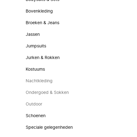
Bovenkleding
Broeken & Jeans
Jassen
Jumpsuits
Jurken & Rokken
Kostuums
Nachtkleding
Ondergoed & Sokken
Outdoor
Schoenen
Speciale gelegenheden