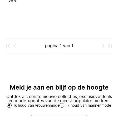
86 €
pagina
1
van
1
Meld je aan en blijf op de hoogte
Ontdek als eerste nieuwe collecties, exclusieve deals
en mode-updates van de meest populaire merken.
Ik houd van vrouwenmode
Ik houd van mannenmode