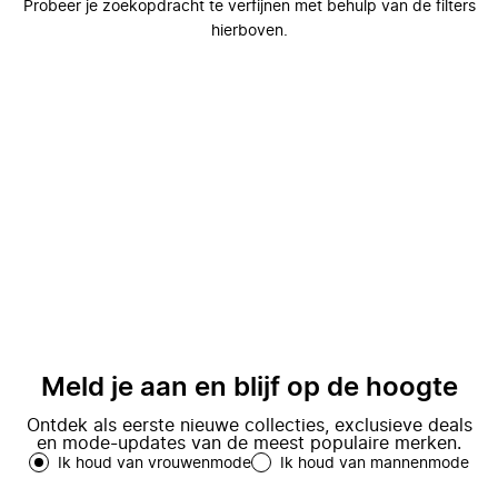
Probeer je zoekopdracht te verfijnen met behulp van de filters
hierboven.
Meld je aan en blijf op de hoogte
Ontdek als eerste nieuwe collecties, exclusieve deals
en mode-updates van de meest populaire merken.
Ik houd van vrouwenmode
Ik houd van mannenmode