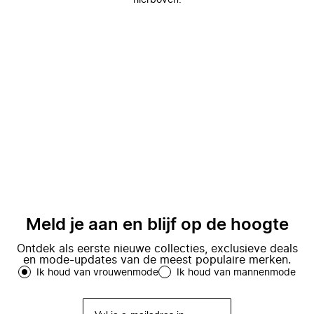
hierboven.
Meld je aan en blijf op de hoogte
Ontdek als eerste nieuwe collecties, exclusieve deals
en mode-updates van de meest populaire merken.
Ik houd van vrouwenmode
Ik houd van mannenmode