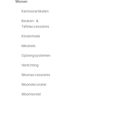
Wonen
Kantoorartikelen
Keuken- &
Tafelaccessoires
Kinderhoek
Meubels
Opbergsystemen
Verlichting
Woonaccessoires
Woondecoratie
Woontextiel