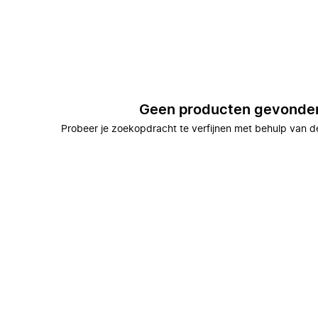
Geen producten gevonde
Probeer je zoekopdracht te verfijnen met behulp van de 