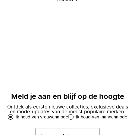
hierboven.
Meld je aan en blijf op de hoogte
Ontdek als eerste nieuwe collecties, exclusieve deals
en mode-updates van de meest populaire merken.
Ik houd van vrouwenmode
Ik houd van mannenmode