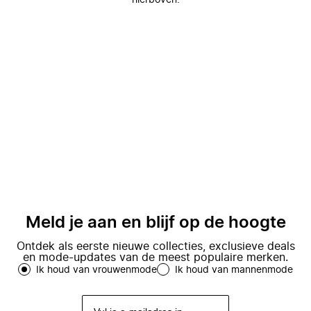
hierboven.
Meld je aan en blijf op de hoogte
Ontdek als eerste nieuwe collecties, exclusieve deals
en mode-updates van de meest populaire merken.
Ik houd van vrouwenmode
Ik houd van mannenmode