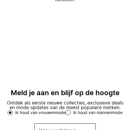
hierboven.
Meld je aan en blijf op de hoogte
Ontdek als eerste nieuwe collecties, exclusieve deals
en mode-updates van de meest populaire merken.
Ik houd van vrouwenmode
Ik houd van mannenmode