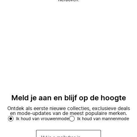
hierboven.
Meld je aan en blijf op de hoogte
Ontdek als eerste nieuwe collecties, exclusieve deals
en mode-updates van de meest populaire merken.
Ik houd van vrouwenmode
Ik houd van mannenmode