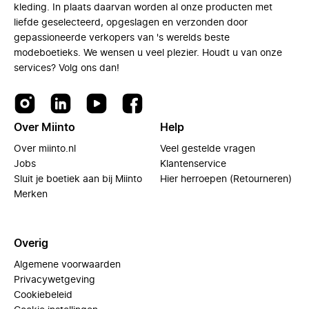
kleding. In plaats daarvan worden al onze producten met
liefde geselecteerd, opgeslagen en verzonden door
gepassioneerde verkopers van 's werelds beste
modeboetieks. We wensen u veel plezier. Houdt u van onze
services? Volg ons dan!
Over Miinto
Help
Over miinto.nl
Veel gestelde vragen
Jobs
Klantenservice
Sluit je boetiek aan bij Miinto
Hier herroepen (Retourneren)
Merken
Overig
Algemene voorwaarden
Privacywetgeving
Cookiebeleid