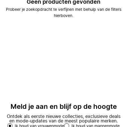
Geen producten gevonden
Probeer je zoekopdracht te verfijnen met behulp van de filters
hierboven.
Meld je aan en blijf op de hoogte
Ontdek als eerste nieuwe collecties, exclusieve deals
en mode-updates van de meest populaire merken.
Ik houd van vrouwenmode
Ik houd van mannenmode