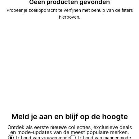
Geen producten gevonden
Probeer je zoekopdracht te verfijnen met behulp van de filters
hierboven.
Meld je aan en blijf op de hoogte
Ontdek als eerste nieuwe collecties, exclusieve deals
en mode-updates van de meest populaire merken.
Ik houd van vrouwenmode
Ik houd van mannenmode