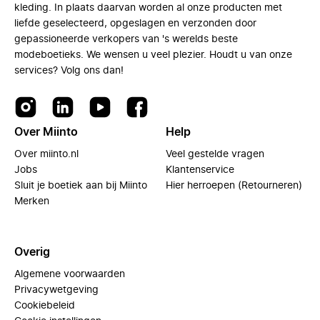
kleding. In plaats daarvan worden al onze producten met
liefde geselecteerd, opgeslagen en verzonden door
gepassioneerde verkopers van 's werelds beste
modeboetieks. We wensen u veel plezier. Houdt u van onze
services? Volg ons dan!
Over Miinto
Help
Over miinto.nl
Veel gestelde vragen
Jobs
Klantenservice
Sluit je boetiek aan bij Miinto
Hier herroepen (Retourneren)
Merken
Overig
Algemene voorwaarden
Privacywetgeving
Cookiebeleid