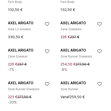
Fern Body
Fern Body
132,50 €
132,50 €
AXEL ARIGATO
AXEL ARIGATO
Area Lo Sneaker
Zane Sneakers
330,50 €
228 €
237 €
AXEL ARIGATO
AXEL ARIGATO
Zane Sneaker
Slow Runner Sneakers
220 €
237 €
254,50 €
277,50 €
-7%
-8%
AXEL ARIGATO
AXEL ARIGATO
Slow Runner Sneakers
Slow Runner
223 €
277,50 €
Vanaf
259,50 €
-20%