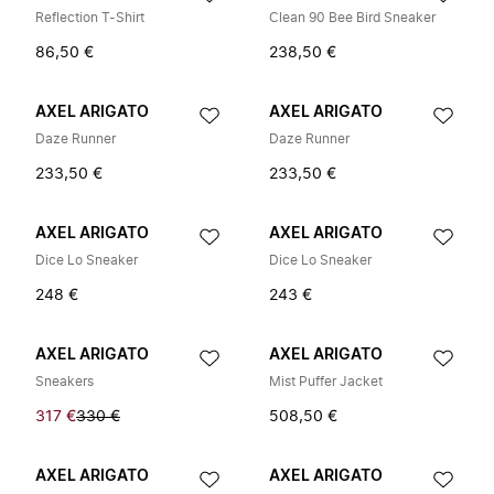
Reflection T-Shirt
Clean 90 Bee Bird Sneaker
86,50 €
238,50 €
AXEL ARIGATO
AXEL ARIGATO
Daze Runner
Daze Runner
233,50 €
233,50 €
AXEL ARIGATO
AXEL ARIGATO
Dice Lo Sneaker
Dice Lo Sneaker
248 €
243 €
AXEL ARIGATO
AXEL ARIGATO
Sneakers
Mist Puffer Jacket
317 €
330 €
508,50 €
AXEL ARIGATO
AXEL ARIGATO