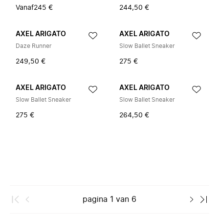
Vanaf
245 €
244,50 €
AXEL ARIGATO
AXEL ARIGATO
Daze Runner
Slow Ballet Sneaker
249,50 €
275 €
AXEL ARIGATO
AXEL ARIGATO
Slow Ballet Sneaker
Slow Ballet Sneaker
275 €
264,50 €
pagina
1
van
6