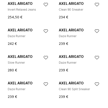
AXEL ARIGATO
AXEL ARIGATO
Invert Relaxed Jeans
Clean 90 Sneaker
254,50 €
234 €
AXEL ARIGATO
AXEL ARIGATO
Daze Runner
Daze Runner
242 €
239 €
AXEL ARIGATO
AXEL ARIGATO
Slow Runner
Daze Runner
280 €
239 €
AXEL ARIGATO
AXEL ARIGATO
Daze Runner
Clean 90 Split Sneaker
239 €
239 €