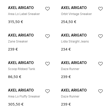
AXEL ARIGATO
AXEL ARIGATO
Area Lo Label Sneaker
Orbit Vintage Sneaker
315,50 €
254,50 €
AXEL ARIGATO
AXEL ARIGATO
Zane Sneaker
Lidia Straight Jeans
239 €
234 €
AXEL ARIGATO
AXEL ARIGATO
Scoop Ribbed Tank
Daze Runner
86,50 €
239 €
AXEL ARIGATO
AXEL ARIGATO
Area Lo Fluffy Sneaker
Daze Runner
305,50 €
239 €