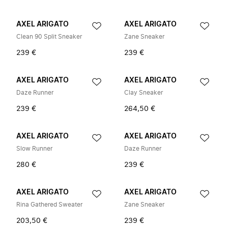
AXEL ARIGATO
AXEL ARIGATO
Clean 90 Split Sneaker
Zane Sneaker
239 €
239 €
AXEL ARIGATO
AXEL ARIGATO
Daze Runner
Clay Sneaker
239 €
264,50 €
AXEL ARIGATO
AXEL ARIGATO
Slow Runner
Daze Runner
280 €
239 €
AXEL ARIGATO
AXEL ARIGATO
Rina Gathered Sweater
Zane Sneaker
203,50 €
239 €