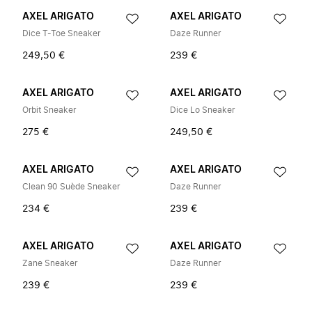
AXEL ARIGATO
AXEL ARIGATO
Dice T-Toe Sneaker
Daze Runner
249,50 €
239 €
AXEL ARIGATO
AXEL ARIGATO
Orbit Sneaker
Dice Lo Sneaker
275 €
249,50 €
AXEL ARIGATO
AXEL ARIGATO
Clean 90 Suède Sneaker
Daze Runner
234 €
239 €
AXEL ARIGATO
AXEL ARIGATO
Zane Sneaker
Daze Runner
239 €
239 €