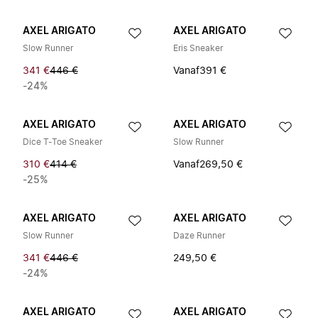
AXEL ARIGATO
AXEL ARIGATO
Slow Runner
Eris Sneaker
341 €
446 €
Vanaf
391 €
-24%
AXEL ARIGATO
AXEL ARIGATO
Dice T-Toe Sneaker
Slow Runner
310 €
414 €
Vanaf
269,50 €
-25%
AXEL ARIGATO
AXEL ARIGATO
Slow Runner
Daze Runner
341 €
446 €
249,50 €
-24%
AXEL ARIGATO
AXEL ARIGATO