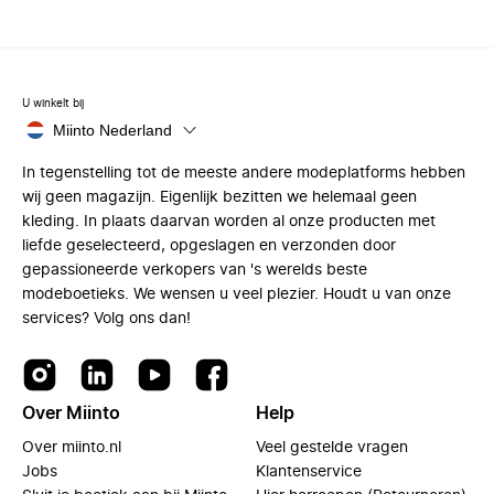
U winkelt bij
Miinto Nederland
In tegenstelling tot de meeste andere modeplatforms hebben
wij geen magazijn. Eigenlijk bezitten we helemaal geen
kleding. In plaats daarvan worden al onze producten met
liefde geselecteerd, opgeslagen en verzonden door
gepassioneerde verkopers van 's werelds beste
modeboetieks. We wensen u veel plezier. Houdt u van onze
services? Volg ons dan!
Over Miinto
Help
Over miinto.nl
Veel gestelde vragen
Jobs
Klantenservice