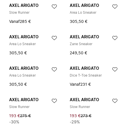
AXEL ARIGATO
AXEL ARIGATO
Slow Runner
Area Lo Sneaker
Vanaf
285 €
305,50 €
AXEL ARIGATO
AXEL ARIGATO
Area Lo Sneaker
Zane Sneaker
305,50 €
249,50 €
AXEL ARIGATO
AXEL ARIGATO
Area Lo Sneaker
Dice T-Toe Sneaker
305,50 €
Vanaf
231 €
AXEL ARIGATO
AXEL ARIGATO
Slow Runner
Slow Runner
193 €
275 €
193 €
273 €
-30%
-29%