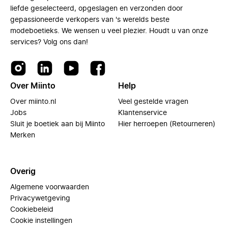
liefde geselecteerd, opgeslagen en verzonden door
gepassioneerde verkopers van 's werelds beste
modeboetieks. We wensen u veel plezier. Houdt u van onze
services? Volg ons dan!
Over Miinto
Help
Over miinto.nl
Veel gestelde vragen
Jobs
Klantenservice
Sluit je boetiek aan bij Miinto
Hier herroepen (Retourneren)
Merken
Overig
Algemene voorwaarden
Privacywetgeving
Cookiebeleid
Cookie instellingen