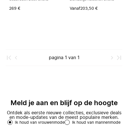
269 €
Vanaf
203,50 €
pagina
1
van
1
Meld je aan en blijf op de hoogte
Ontdek als eerste nieuwe collecties, exclusieve deals
en mode-updates van de meest populaire merken.
Ik houd van vrouwenmode
Ik houd van mannenmode