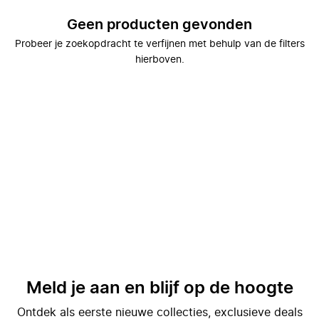
Geen producten gevonden
Probeer je zoekopdracht te verfijnen met behulp van de filters
hierboven.
Meld je aan en blijf op de hoogte
Ontdek als eerste nieuwe collecties, exclusieve deals