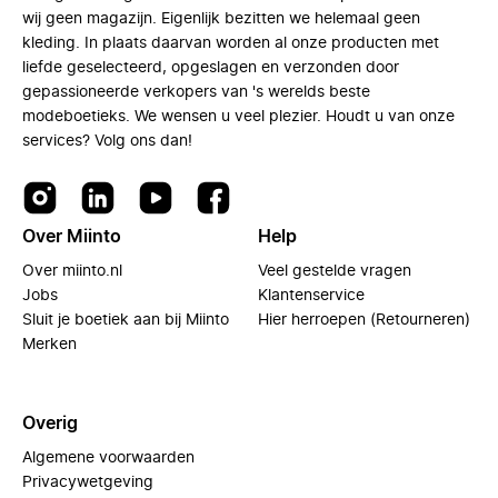
wij geen magazijn. Eigenlijk bezitten we helemaal geen
kleding. In plaats daarvan worden al onze producten met
liefde geselecteerd, opgeslagen en verzonden door
gepassioneerde verkopers van 's werelds beste
modeboetieks. We wensen u veel plezier. Houdt u van onze
services? Volg ons dan!
Over Miinto
Help
Over miinto.nl
Veel gestelde vragen
Jobs
Klantenservice
Sluit je boetiek aan bij Miinto
Hier herroepen (Retourneren)
Merken
Overig
Algemene voorwaarden
Privacywetgeving