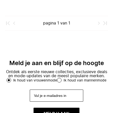
pagina
1
van
1
Meld je aan en blijf op de hoogte
Ontdek als eerste nieuwe collecties, exclusieve deals
en mode-updates van de meest populaire merken.
Ik houd van vrouwenmode
Ik houd van mannenmode