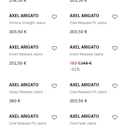
254,50 €
203,50 €
AXEL ARIGATO
AXEL ARIGATO
Archive Straight Jeans
Zine Relaxed-Fit Jeans
203,50 €
203,50 €
AXEL ARIGATO
AXEL ARIGATO
Invert Relaxed Jeans
Invert Relaxed Jeans
252,50 €
169 €
248 €
-32%
AXEL ARIGATO
AXEL ARIGATO
Spray Relaxed Jeans
Zine Relaxed-Fit Jeans
280 €
203,50 €
AXEL ARIGATO
AXEL ARIGATO
Zine Relaxed-Fit Jeans
Zine Fade Jeans