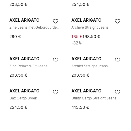
203,50 €
254,50 €
AXEL ARIGATO
AXEL ARIGATO
Zine Jeans met Geborduurde Patch
Archive Straight Jeans
280 €
135 €
198,50 €
-32%
AXEL ARIGATO
AXEL ARIGATO
Zine Relaxed-Fit Jeans
Archief Straight Jeans
203,50 €
203,50 €
AXEL ARIGATO
AXEL ARIGATO
Dax Cargo Broek
Utility Cargo Straight Jeans
254,50 €
413,50 €