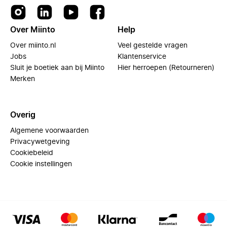
Over Miinto
Help
Over miinto.nl
Veel gestelde vragen
Jobs
Klantenservice
Sluit je boetiek aan bij Miinto
Hier herroepen (Retourneren)
Merken
Overig
Algemene voorwaarden
Privacywetgeving
Cookiebeleid
Cookie instellingen