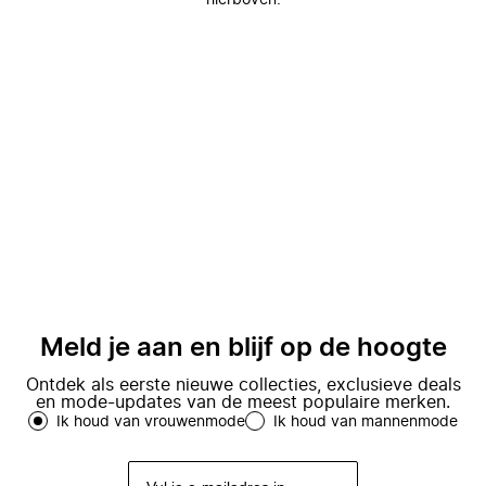
hierboven.
Meld je aan en blijf op de hoogte
Ontdek als eerste nieuwe collecties, exclusieve deals
en mode-updates van de meest populaire merken.
Ik houd van vrouwenmode
Ik houd van mannenmode