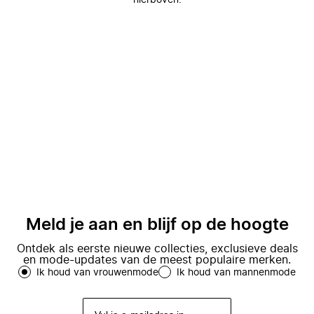
hierboven.
Meld je aan en blijf op de hoogte
Ontdek als eerste nieuwe collecties, exclusieve deals
en mode-updates van de meest populaire merken.
Ik houd van vrouwenmode
Ik houd van mannenmode