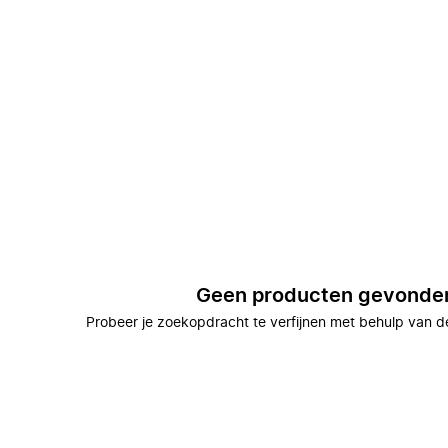
Geen producten gevonde
Probeer je zoekopdracht te verfijnen met behulp van de 