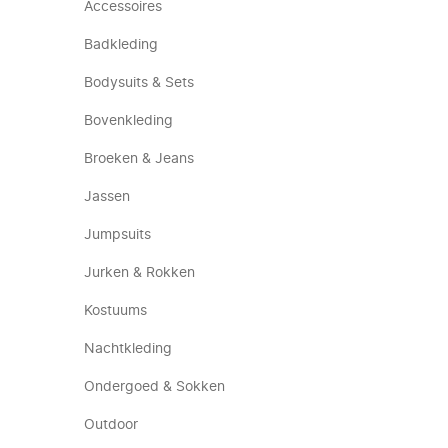
Accessoires
Badkleding
Bodysuits & Sets
Bovenkleding
Broeken & Jeans
Jassen
Jumpsuits
Jurken & Rokken
Kostuums
Nachtkleding
Ondergoed & Sokken
Outdoor