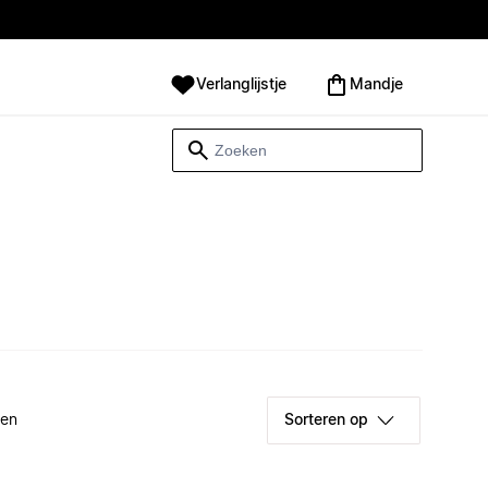
Verlanglijstje
Mandje
ken
Sorteren op