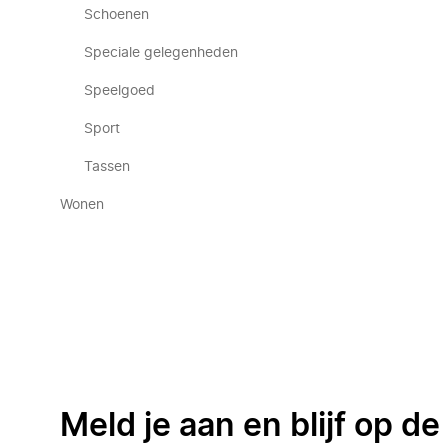
Schoenen
Speciale gelegenheden
Speelgoed
Sport
Tassen
Wonen
Meld je aan en blijf op d