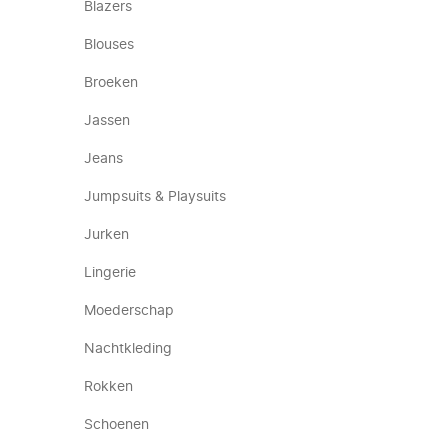
Blazers
Blouses
Broeken
Jassen
Jeans
Jumpsuits & Playsuits
Jurken
Lingerie
Moederschap
Nachtkleding
Rokken
Schoenen