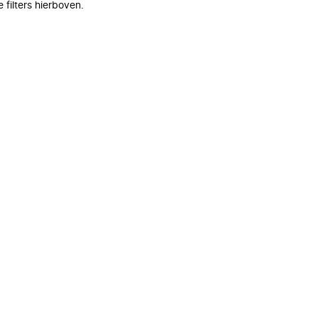
filters hierboven.