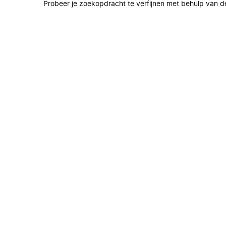
Probeer je zoekopdracht te verfijnen met behulp van de 