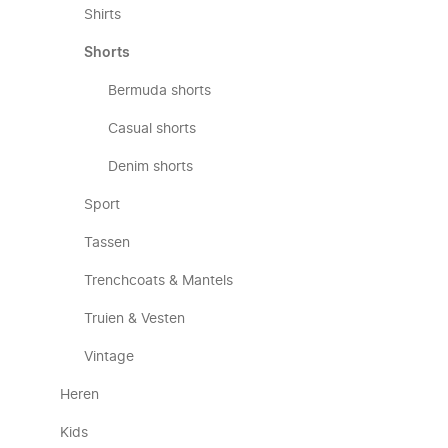
Shirts
Shorts
Bermuda shorts
Casual shorts
Denim shorts
Sport
Tassen
Trenchcoats & Mantels
Truien & Vesten
Vintage
Heren
Kids