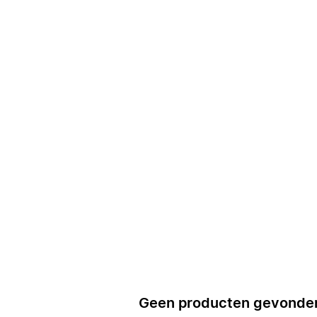
Geen producten gevonde