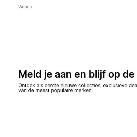
Wonen
Meld je aan en blijf op d
Ontdek als eerste nieuwe collecties, exclusieve d
van de meest populaire merken.