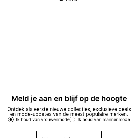
hierboven.
Meld je aan en blijf op de hoogte
Ontdek als eerste nieuwe collecties, exclusieve deals
en mode-updates van de meest populaire merken.
Ik houd van vrouwenmode
Ik houd van mannenmode