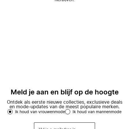
hierboven.
Meld je aan en blijf op de hoogte
Ontdek als eerste nieuwe collecties, exclusieve deals
en mode-updates van de meest populaire merken.
Ik houd van vrouwenmode
Ik houd van mannenmode