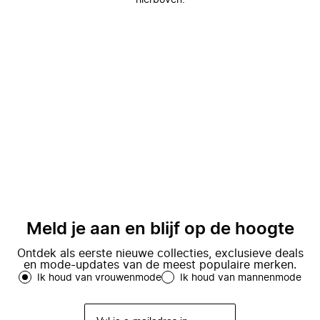
hierboven.
Meld je aan en blijf op de hoogte
Ontdek als eerste nieuwe collecties, exclusieve deals
en mode-updates van de meest populaire merken.
Ik houd van vrouwenmode
Ik houd van mannenmode