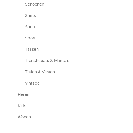
Schoenen
Shirts
Shorts
Sport
Tassen
Trenchcoats & Mantels
Truien & Vesten
Vintage
Heren
Kids
Wonen