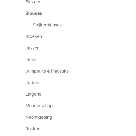
Blazers
Blouses
Spijkerblouses
Broeken
Jassen
Jeans
Jumpsuits & Playsuits
Jurken
Lingerie
Moederschap
Nachtkleding
Rokken