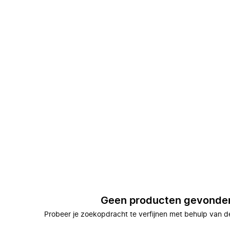
Geen producten gevonde
Probeer je zoekopdracht te verfijnen met behulp van de 