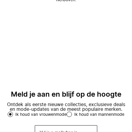
hierboven.
Meld je aan en blijf op de hoogte
Ontdek als eerste nieuwe collecties, exclusieve deals
en mode-updates van de meest populaire merken.
Ik houd van vrouwenmode
Ik houd van mannenmode