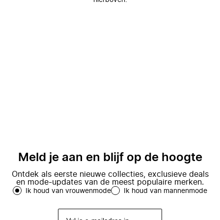
hierboven.
Meld je aan en blijf op de hoogte
Ontdek als eerste nieuwe collecties, exclusieve deals
en mode-updates van de meest populaire merken.
Ik houd van vrouwenmode
Ik houd van mannenmode