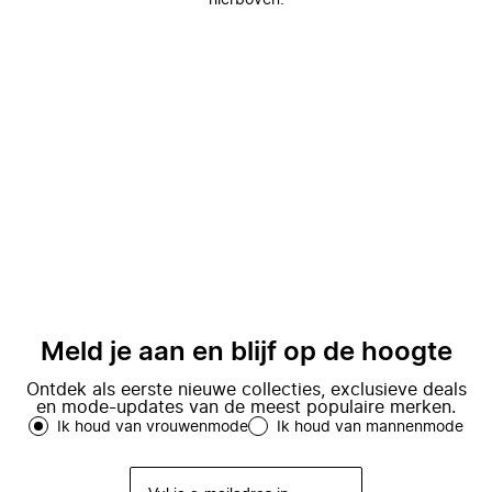
hierboven.
Meld je aan en blijf op de hoogte
Ontdek als eerste nieuwe collecties, exclusieve deals
en mode-updates van de meest populaire merken.
Ik houd van vrouwenmode
Ik houd van mannenmode