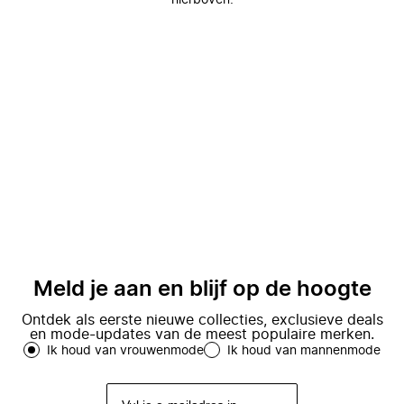
hierboven.
Meld je aan en blijf op de hoogte
Ontdek als eerste nieuwe collecties, exclusieve deals
en mode-updates van de meest populaire merken.
Ik houd van vrouwenmode
Ik houd van mannenmode