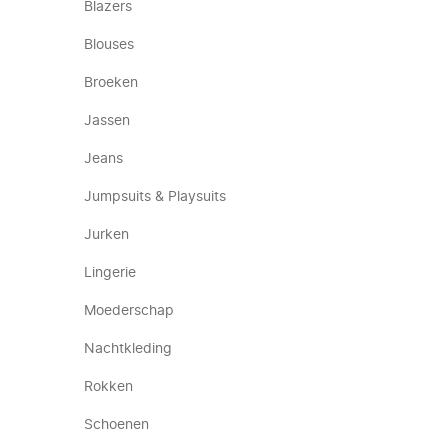
Blazers
Blouses
Broeken
Jassen
Jeans
Jumpsuits & Playsuits
Jurken
Lingerie
Moederschap
Nachtkleding
Rokken
Schoenen