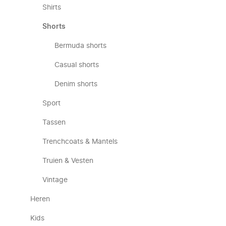
Shirts
Shorts
Bermuda shorts
Casual shorts
Denim shorts
Sport
Tassen
Trenchcoats & Mantels
Truien & Vesten
Vintage
Heren
Kids