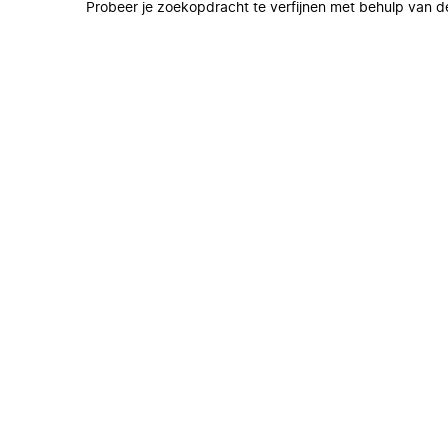
Probeer je zoekopdracht te verfijnen met behulp van de 