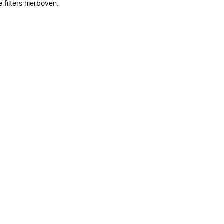
filters hierboven.