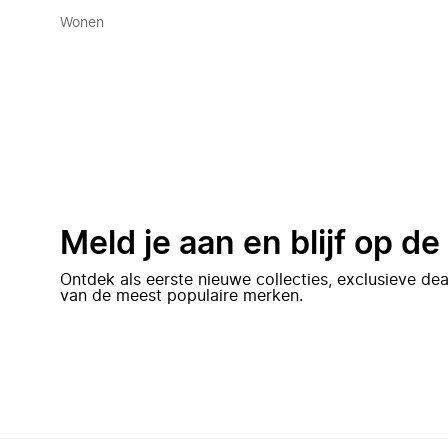
Wonen
Meld je aan en blijf op d
Ontdek als eerste nieuwe collecties, exclusieve d
van de meest populaire merken.