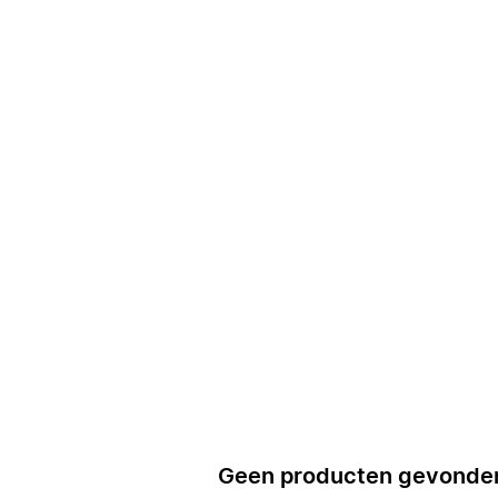
Geen producten gevonde