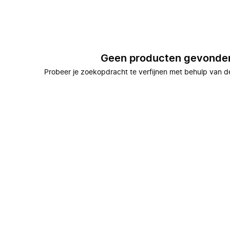
Geen producten gevonde
Probeer je zoekopdracht te verfijnen met behulp van de 