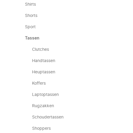
Shirts
Shorts
Sport
Tassen
Clutches
Handtassen
Heuptassen
Koffers
Laptoptassen
Rugzakken
Schoudertassen
Shoppers