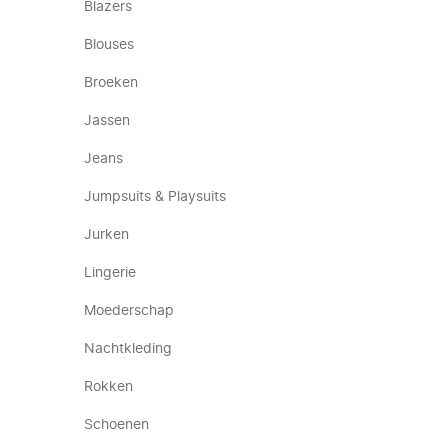
Blazers
Blouses
Broeken
Jassen
Jeans
Jumpsuits & Playsuits
Jurken
Lingerie
Moederschap
Nachtkleding
Rokken
Schoenen