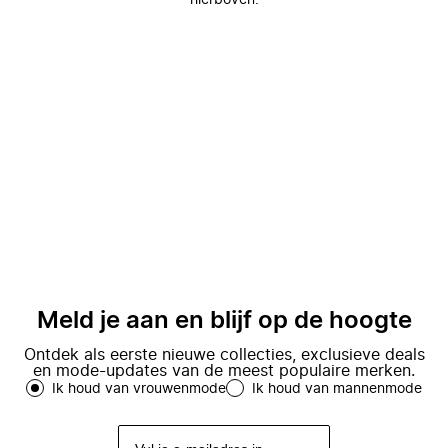
hierboven.
Meld je aan en blijf op de hoogte
Ontdek als eerste nieuwe collecties, exclusieve deals
en mode-updates van de meest populaire merken.
Ik houd van vrouwenmode
Ik houd van mannenmode