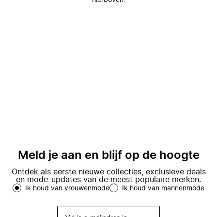
hierboven.
Meld je aan en blijf op de hoogte
Ontdek als eerste nieuwe collecties, exclusieve deals
en mode-updates van de meest populaire merken.
Ik houd van vrouwenmode
Ik houd van mannenmode