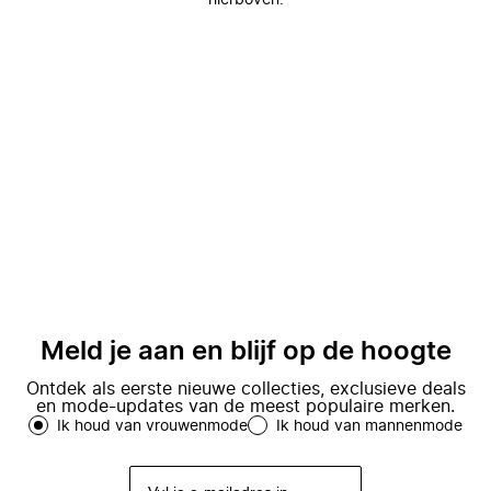
hierboven.
Meld je aan en blijf op de hoogte
Ontdek als eerste nieuwe collecties, exclusieve deals
en mode-updates van de meest populaire merken.
Ik houd van vrouwenmode
Ik houd van mannenmode