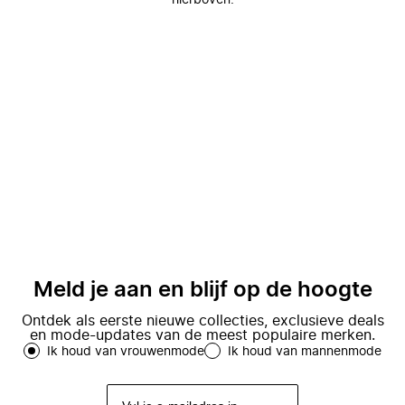
hierboven.
Meld je aan en blijf op de hoogte
Ontdek als eerste nieuwe collecties, exclusieve deals
en mode-updates van de meest populaire merken.
Ik houd van vrouwenmode
Ik houd van mannenmode