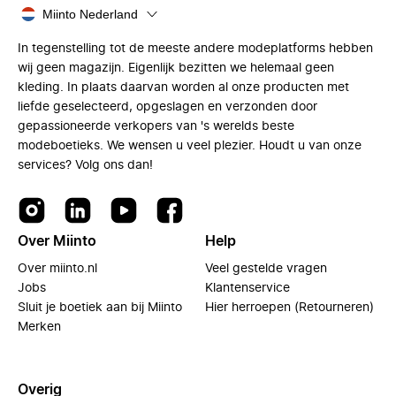
Miinto Nederland
In tegenstelling tot de meeste andere modeplatforms hebben
wij geen magazijn. Eigenlijk bezitten we helemaal geen
kleding. In plaats daarvan worden al onze producten met
liefde geselecteerd, opgeslagen en verzonden door
gepassioneerde verkopers van 's werelds beste
modeboetieks. We wensen u veel plezier. Houdt u van onze
services? Volg ons dan!
Over Miinto
Help
Over miinto.nl
Veel gestelde vragen
Jobs
Klantenservice
Sluit je boetiek aan bij Miinto
Hier herroepen (Retourneren)
Merken
Overig