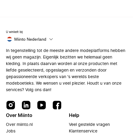
U winkelt bij
Miinto Nederland
In tegenstelling tot de meeste andere modeplatforms hebben
wij geen magazijn. Eigenlijk bezitten we helemaal geen
kleding. In plaats daarvan worden al onze producten met
liefde geselecteerd, opgeslagen en verzonden door
gepassioneerde verkopers van 's werelds beste
modeboetieks. We wensen u veel plezier. Houdt u van onze
services? Volg ons dan!
Over Miinto
Help
Over miinto.nl
Veel gestelde vragen
Jobs
Klantenservice