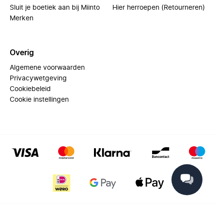
Sluit je boetiek aan bij Miinto
Hier herroepen (Retourneren)
Merken
Overig
Algemene voorwaarden
Privacywetgeving
Cookiebeleid
Cookie instellingen