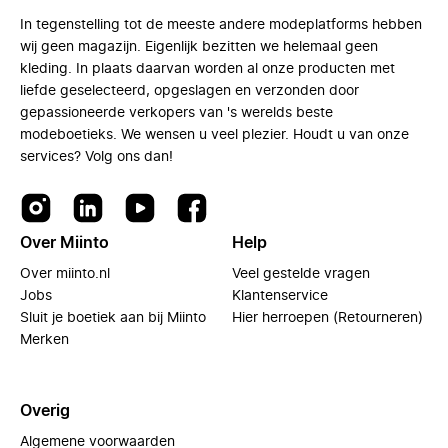
In tegenstelling tot de meeste andere modeplatforms hebben
wij geen magazijn. Eigenlijk bezitten we helemaal geen
kleding. In plaats daarvan worden al onze producten met
liefde geselecteerd, opgeslagen en verzonden door
gepassioneerde verkopers van 's werelds beste
modeboetieks. We wensen u veel plezier. Houdt u van onze
services? Volg ons dan!
Over Miinto
Help
Over miinto.nl
Veel gestelde vragen
Jobs
Klantenservice
Sluit je boetiek aan bij Miinto
Hier herroepen (Retourneren)
Merken
Overig
Algemene voorwaarden